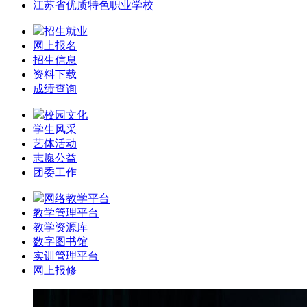
江苏省优质特色职业学校
招生就业
网上报名
招生信息
资料下载
成绩查询
校园文化
学生风采
艺体活动
志愿公益
团委工作
网络教学平台
教学管理平台
教学资源库
数字图书馆
实训管理平台
网上报修