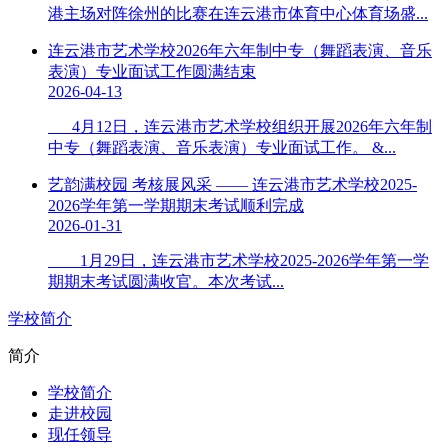
港主场对阵徐州的比赛在连云港市体育中心体育场盛...
连云港市艺术学校2026年六年制中专（舞蹈表演、音乐
表演）专业面试工作圆满结束
2026-04-13
4月12日，连云港市艺术学校组织开展2026年六年制
中专（舞蹈表演、音乐表演）专业面试工作。 &...
艺韵满校园 考核展风采 —— 连云港市艺术学校2025-
2026学年第一学期期末考试顺利完成
2026-01-31
1月29日，连云港市艺术学校2025-2026学年第一学
期期末考试圆满收官。本次考试...
学校简介
简介
学校简介
走进校园
现任领导