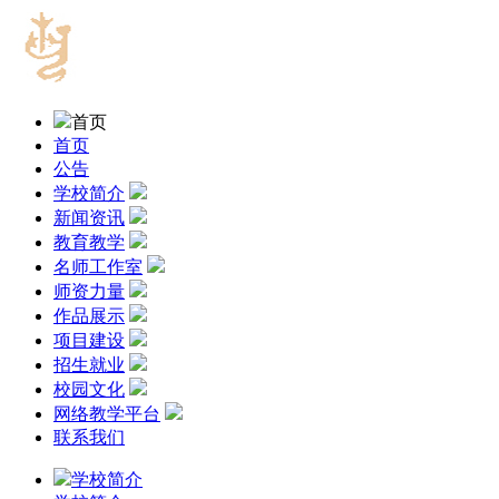
首页
首页
公告
学校简介
新闻资讯
教育教学
名师工作室
师资力量
作品展示
项目建设
招生就业
校园文化
网络教学平台
联系我们
学校简介