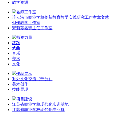
教学资源
名师工作室
连云港市职业学校创新教育教学实践研究工作室章文慧
创作教学工作室
宋莉莎名班主任工作室
师资力量
舞蹈
戏曲
音乐
美术
文化
作品展示
对外文化交流（部分）
美术创作
技能展现
项目建设
江苏省职业学校现代化实训基地
江苏省职业学校现代化专业群