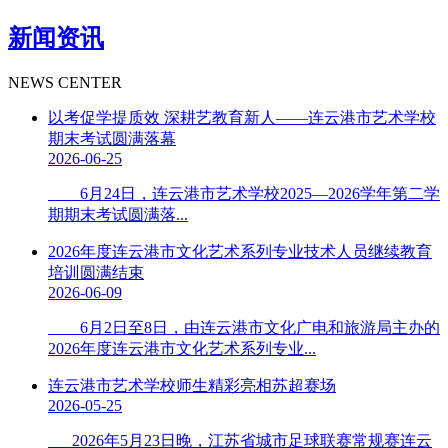
新闻资讯
NEWS CENTER
以考促学提质效 深耕艺教育新人——连云港市艺术学校
期末考试圆满落幕
2026-06-25
6月24日，连云港市艺术学校2025—2026学年第二学
期期末考试圆满落...
2026年度连云港市文化艺术系列专业技术人员继续教育
培训圆满结束
2026-06-09
6月2日至8日，由连云港市文化广电和旅游局主办的
2026年度连云港市文化艺术系列专业...
连云港市艺术学校师生精彩亮相苏超赛场
2026-05-25
2026年5月23日晚，江苏省城市足球联赛常规赛连云