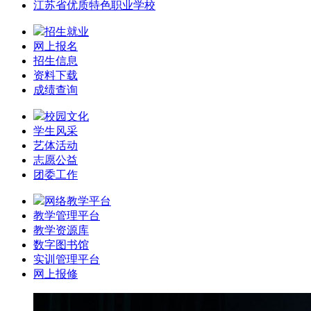
江苏省优质特色职业学校
招生就业
网上报名
招生信息
资料下载
成绩查询
校园文化
学生风采
艺体活动
志愿公益
团委工作
网络教学平台
教学管理平台
教学资源库
数字图书馆
实训管理平台
网上报修