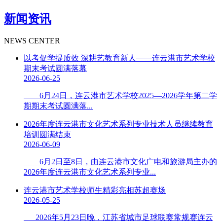
新闻资讯
NEWS CENTER
以考促学提质效 深耕艺教育新人——连云港市艺术学校
期末考试圆满落幕
2026-06-25
6月24日，连云港市艺术学校2025—2026学年第二学
期期末考试圆满落...
2026年度连云港市文化艺术系列专业技术人员继续教育
培训圆满结束
2026-06-09
6月2日至8日，由连云港市文化广电和旅游局主办的
2026年度连云港市文化艺术系列专业...
连云港市艺术学校师生精彩亮相苏超赛场
2026-05-25
2026年5月23日晚，江苏省城市足球联赛常规赛连云