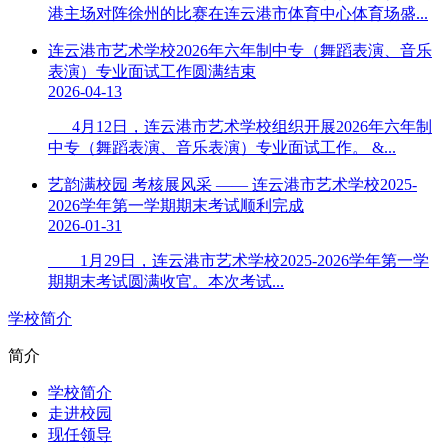
港主场对阵徐州的比赛在连云港市体育中心体育场盛...
连云港市艺术学校2026年六年制中专（舞蹈表演、音乐
表演）专业面试工作圆满结束
2026-04-13
4月12日，连云港市艺术学校组织开展2026年六年制
中专（舞蹈表演、音乐表演）专业面试工作。 &...
艺韵满校园 考核展风采 —— 连云港市艺术学校2025-
2026学年第一学期期末考试顺利完成
2026-01-31
1月29日，连云港市艺术学校2025-2026学年第一学
期期末考试圆满收官。本次考试...
学校简介
简介
学校简介
走进校园
现任领导