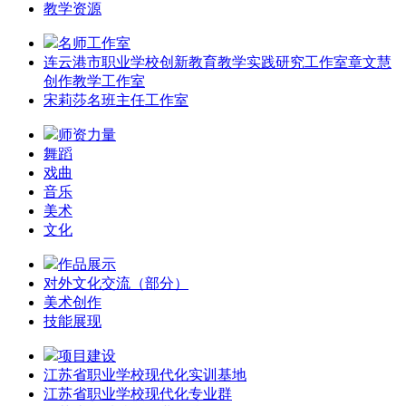
教学资源
名师工作室
连云港市职业学校创新教育教学实践研究工作室章文慧
创作教学工作室
宋莉莎名班主任工作室
师资力量
舞蹈
戏曲
音乐
美术
文化
作品展示
对外文化交流（部分）
美术创作
技能展现
项目建设
江苏省职业学校现代化实训基地
江苏省职业学校现代化专业群