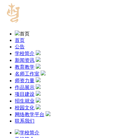
首页
首页
公告
学校简介
新闻资讯
教育教学
名师工作室
师资力量
作品展示
项目建设
招生就业
校园文化
网络教学平台
联系我们
学校简介